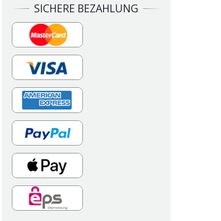
SICHERE BEZAHLUNG
X