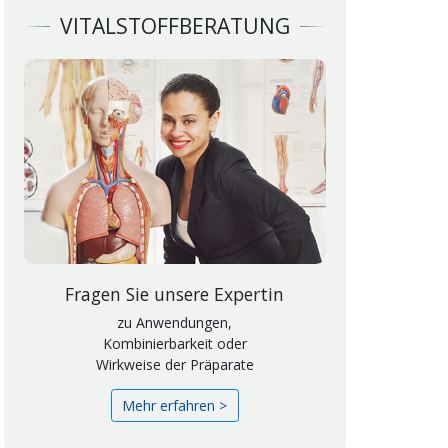
VITALSTOFFBERATUNG
Fragen Sie unsere Expertin
zu Anwendungen,
Kombinierbarkeit oder
Wirkweise der Präparate
Mehr erfahren >