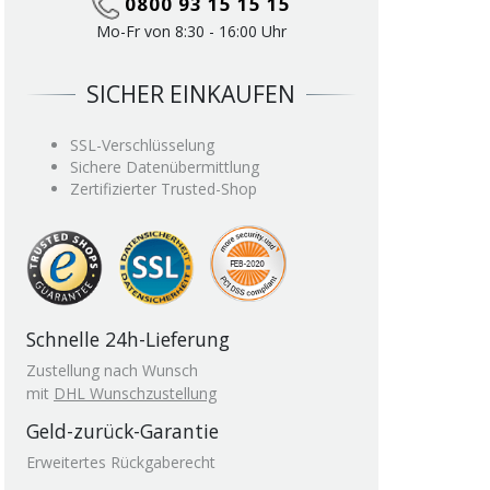
0800 93 15 15 15
Mo-Fr von 8:30 - 16:00 Uhr
SICHER EINKAUFEN
SSL-Verschlüsselung
Sichere Datenübermittlung
Zertifizierter Trusted-Shop
Schnelle 24h-Lieferung
Zustellung nach Wunsch
mit
DHL Wunschzustellung
Geld-zurück-Garantie
Erweitertes Rückgaberecht