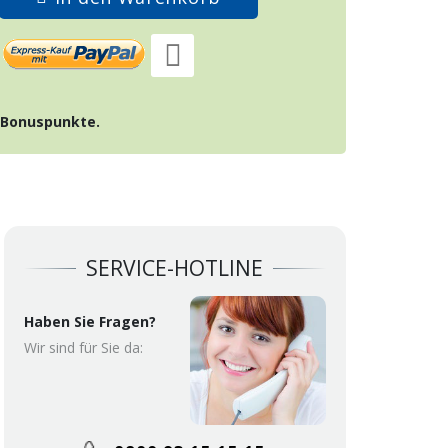
Bonuspunkte.
SERVICE-HOTLINE
Haben Sie Fragen?
Wir sind für Sie da: