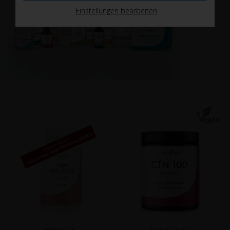
Einstellungen bearbeiten