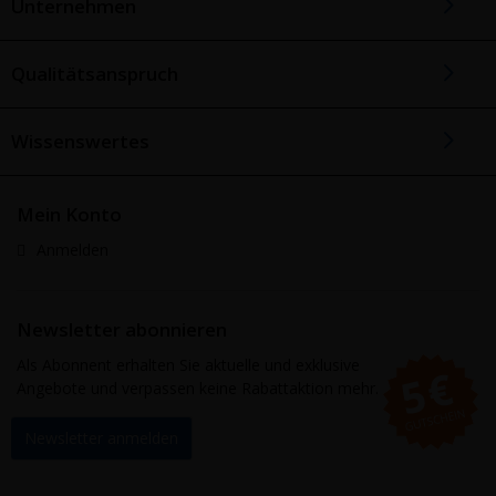
Unternehmen
Qualitätsanspruch
Wissenswertes
Mein Konto
Anmelden
Newsletter abonnieren
Als Abonnent erhalten Sie aktuelle und exklusive
Angebote und verpassen keine Rabattaktion mehr.
Newsletter anmelden