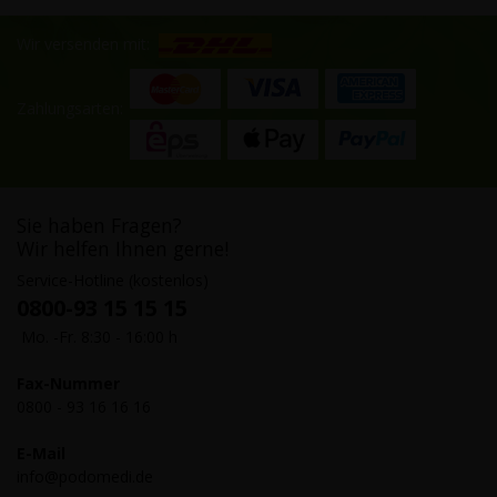
Wir versenden mit:
Zahlungsarten:
Sie haben Fragen?
Wir helfen Ihnen gerne!
Service-Hotline (kostenlos)
0800-93 15 15 15
Mo. -Fr. 8:30 - 16:00 h
Fax-Nummer
0800 - 93 16 16 16
E-Mail
info@podomedi.de