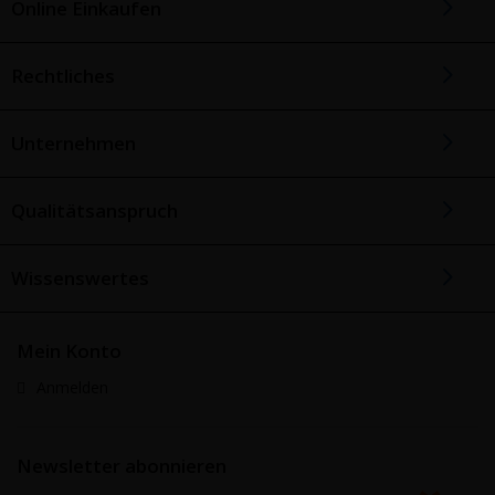
Online Einkaufen
Rechtliches
Unternehmen
Qualitätsanspruch
Wissenswertes
Mein Konto
Anmelden
Newsletter abonnieren