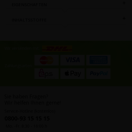
EIGENSCHAFTEN
INHALTSSTOFFE
Wir versenden mit:
Zahlungsarten:
Sie haben Fragen?
Wir helfen Ihnen gerne!
Service-Hotline (kostenlos)
0800-93 15 15 15
Mo. -Fr. 8:30 - 16:00 h