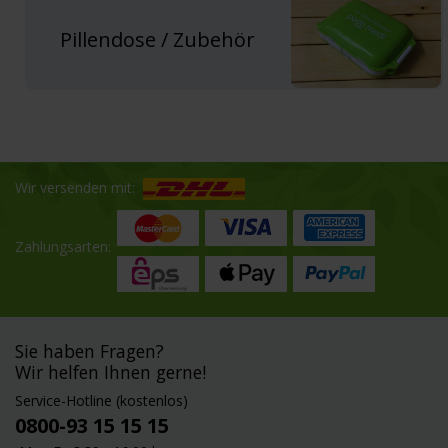
Pillendose / Zubehör
Wir versenden mit:
Zahlungsarten:
Sie haben Fragen?
Wir helfen Ihnen gerne!
Service-Hotline (kostenlos)
0800-93 15 15 15