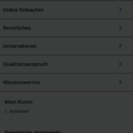
Online Einkaufen
Rechtliches
Unternehmen
Qualitätsanspruch
Wissenswertes
Mein Konto
Anmelden
Newsletter abonnieren