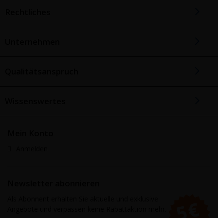
Rechtliches
Unternehmen
Qualitätsanspruch
Wissenswertes
Mein Konto
Anmelden
Newsletter abonnieren
Als Abonnent erhalten Sie aktuelle und exklusive
Angebote und verpassen keine Rabattaktion mehr.