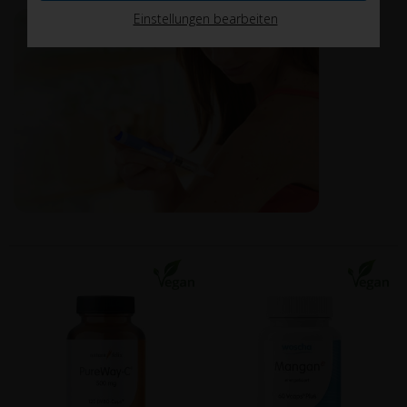
Einstellungen bearbeiten