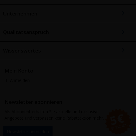
Unternehmen
Qualitätsanspruch
Wissenswertes
Mein Konto
Anmelden
Newsletter abonnieren
Als Abonnent erhalten Sie aktuelle und exklusive
Angebote und verpassen keine Rabattaktion mehr.
Newsletter anmelden