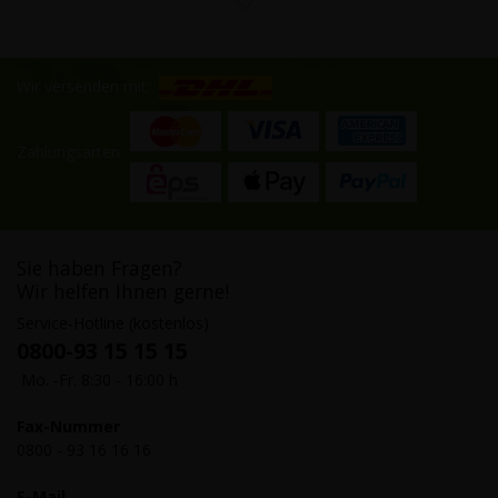
Wir versenden mit:
Zahlungsarten:
Sie haben Fragen?
Wir helfen Ihnen gerne!
Service-Hotline (kostenlos)
0800-93 15 15 15
Mo. -Fr. 8:30 - 16:00 h
Fax-Nummer
0800 - 93 16 16 16
E-Mail