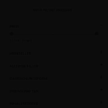
MEHR ARTIKEL ANZEIGEN ...
PREIS
12,50 € - 37,60 €
HERSTELLER
ALLERGIE FILTER
DARREICHUNGSFORM
EIGENSCHAFTEN
INHALTSSTOFFE