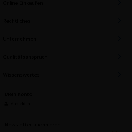
Online Einkaufen
Rechtliches
Unternehmen
Qualitätsanspruch
Wissenswertes
Mein Konto
Anmelden
Newsletter abonnieren