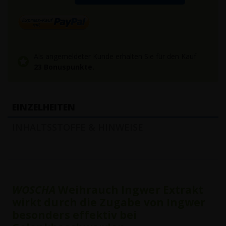
Als angemeldeter Kunde erhalten Sie für den Kauf
23
Bonuspunkte.
EINZELHEITEN
INHALTSSTOFFE & HINWEISE
WOSCHA
Weihrauch Ingwer Extrakt
wirkt durch die Zugabe von Ingwer
besonders effektiv bei