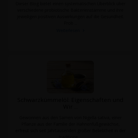
Dieser Blog bietet einen systematischen Überblick über
verschiedene probiotische Bakterienstämme und ihre
jeweiligen positiven Auswirkungen auf die Gesundheit.
Prob ...
Weiterlesen
Schwarzkümmelöl: Eigenschaften und
Wir ...
Gewonnen aus den Samen von Nigella sativa, einer
Pflanze aus der Familie der Hahnenfußgewächse,
erfreut sich seit Jahrtausenden großer Beliebtheit in der
traditione ...