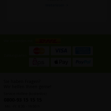
Weiterlesen
Wir versenden mit:
Zahlungsarten:
Sie haben Fragen?
Wir helfen Ihnen gerne!
Service-Hotline (kostenlos)
0800-93 15 15 15
Mo. -Fr. 8:30 - 16:00 h