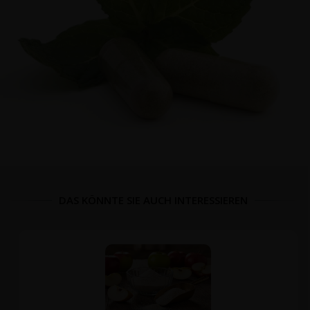
DAS KÖNNTE SIE AUCH INTERESSIEREN