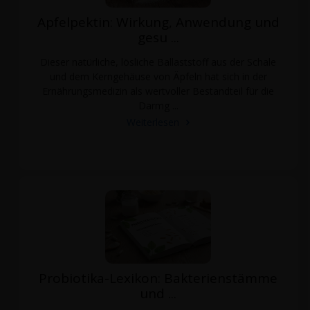
Apfelpektin: Wirkung, Anwendung und
gesu ...
Dieser natürliche, lösliche Ballaststoff aus der Schale
und dem Kerngehäuse von Äpfeln hat sich in der
Ernährungsmedizin als wertvoller Bestandteil für die
Darmg ...
Weiterlesen
Probiotika-Lexikon: Bakterienstämme
und ...