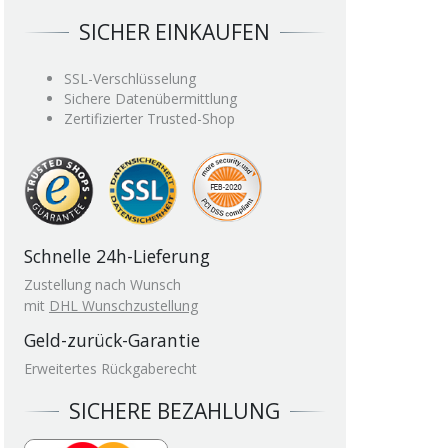
SICHER EINKAUFEN
SSL-Verschlüsselung
Sichere Datenübermittlung
Zertifizierter Trusted-Shop
Schnelle 24h-Lieferung
Zustellung nach Wunsch
mit
DHL Wunschzustellung
Geld-zurück-Garantie
Erweitertes Rückgaberecht
SICHERE BEZAHLUNG