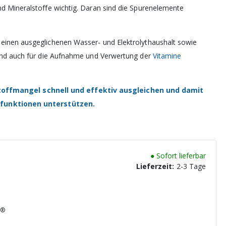
d Mineralstoffe wichtig. Daran sind die Spurenelemente
einen ausgeglichenen Wasser- und Elektrolythaushalt sowie
sind auch für die Aufnahme und Verwertung der
Vitamine
offmangel schnell und effektiv ausgleichen und damit
rfunktionen unterstützen.
●
Sofort lieferbar
Lieferzeit:
2-3 Tage
S®