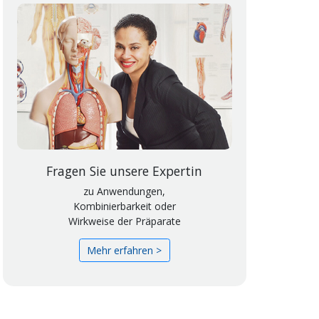
Fragen Sie unsere Expertin
zu Anwendungen,
Kombinierbarkeit oder
Wirkweise der Präparate
Mehr erfahren >