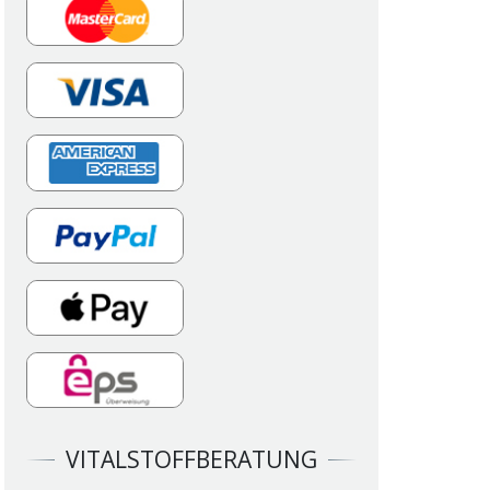
X
VITALSTOFFBERATUNG