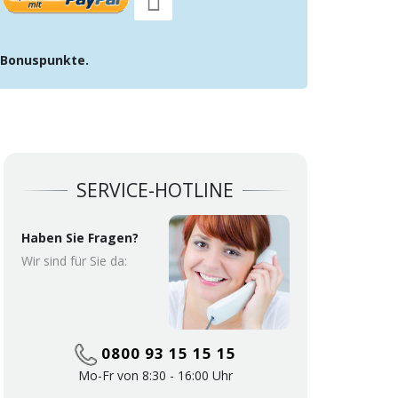
Bonuspunkte.
SERVICE-HOTLINE
Haben Sie Fragen?
Wir sind für Sie da:
0800 93 15 15 15
Mo-Fr von 8:30 - 16:00 Uhr