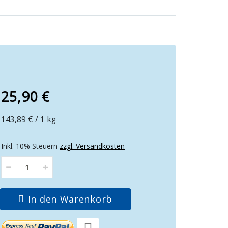
25,90 €
143,89 €
/ 1 kg
Inkl. 10% Steuern
zzgl. Versandkosten
In den Warenkorb