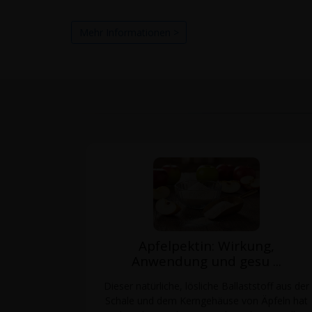
Mehr Informationen >
Apfelpektin: Wirkung,
Anwendung und gesu ...
Dieser natürliche, lösliche Ballaststoff aus der
Schale und dem Kerngehäuse von Äpfeln hat