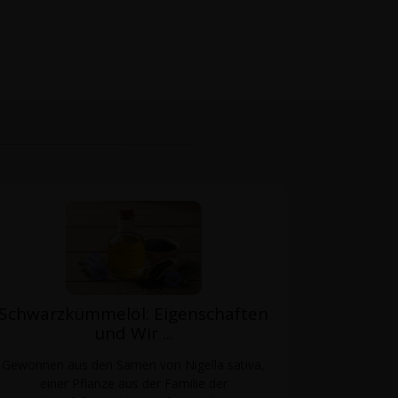
Schwarzkümmelöl: Eigenschaften
und Wir ...
Gewonnen aus den Samen von Nigella sativa,
einer Pflanze aus der Familie der