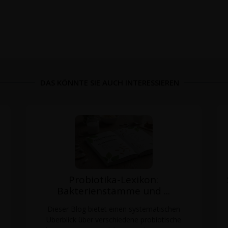
DAS KÖNNTE SIE AUCH INTERESSIEREN
Probiotika-Lexikon:
Bakterienstämme und ...
Dieser Blog bietet einen systematischen
Überblick über verschiedene probiotische