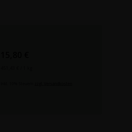
15,80 €
451,43 €
/ 1 kg
Inkl. 10% Steuern
zzgl. Versandkosten