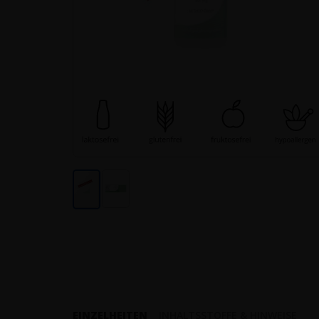
EINZELHEITEN
INHALTSSTOFFE & HINWEISE