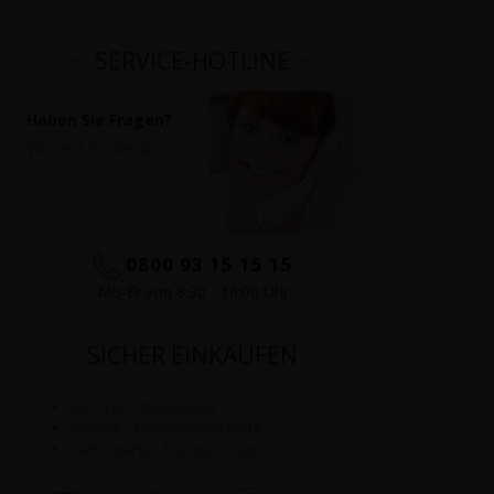
SERVICE-HOTLINE
Haben Sie Fragen?
Wir sind für Sie da:
0800 93 15 15 15
Mo-Fr von 8:30 - 16:00 Uhr
SICHER EINKAUFEN
SSL-Verschlüsselung
Sichere Datenübermittlung
Zertifizierter Trusted-Shop