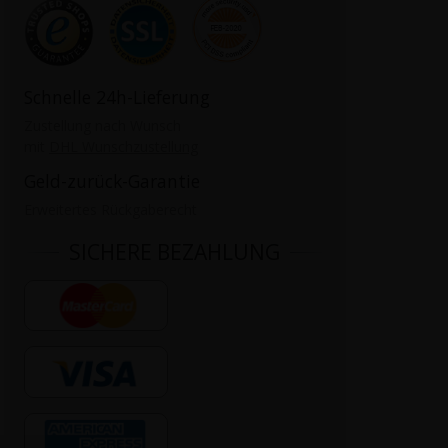
Schnelle 24h-Lieferung
Zustellung nach Wunsch
mit
DHL Wunschzustellung
Geld-zurück-Garantie
Erweitertes Rückgaberecht
SICHERE BEZAHLUNG